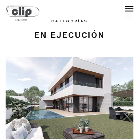
CATEGORÍAS
EN EJECUCIÓN